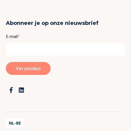
Abonneer je op onze nieuwsbrief
E-mail
*
NL-BE