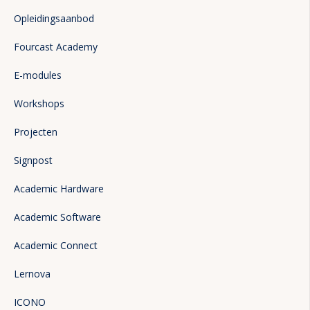
Opleidingsaanbod
Fourcast Academy
E-modules
Workshops
Projecten
Signpost
Academic Hardware
Academic Software
Academic Connect
Lernova
ICONO