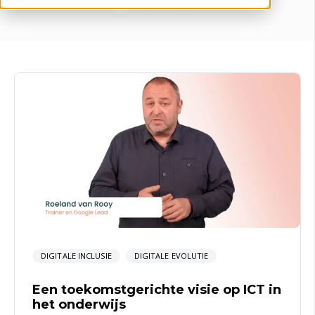
Transformatie
DIGITALE INCLUSIE
DIGITALE EVOLUTIE
Een toekomstgerichte visie op ICT in
het onderwijs