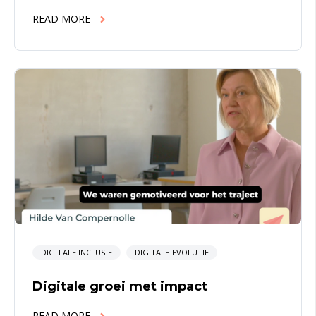
READ MORE
DIGITALE INCLUSIE
DIGITALE EVOLUTIE
Digitale groei met impact
READ MORE