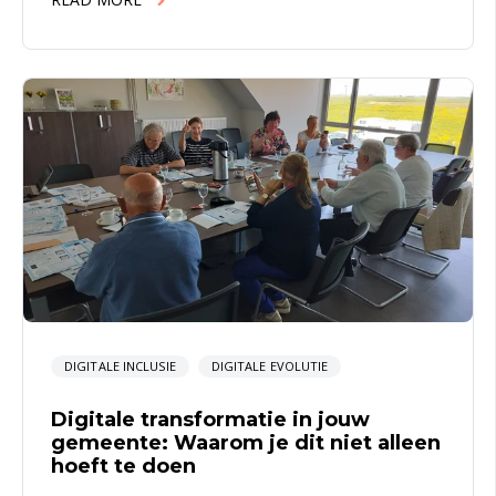
DIGITALE INCLUSIE
DIGITALE EVOLUTIE
Digitale transformatie in jouw
gemeente: Waarom je dit niet alleen
hoeft te doen