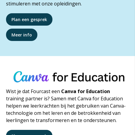
stimuleren met onze opleidingen.
Plan een gesprek
Meer info
Wist je dat Fourcast een
Canva for Education
training partner is? Samen met Canva for Education
helpen we leerkrachten bij het gebruiken van Canva-
technologie om het leren en de betrokkenheid van
leerlingen te transformeren en te ondersteunen.