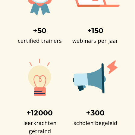
+
50
+
150
certified trainers
webinars per jaar
+
12000
+
300
leerkrachten
scholen begeleid
getraind