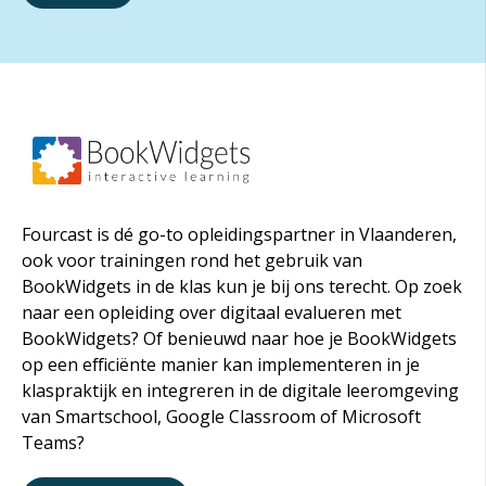
Fourcast is dé go-to opleidingspartner in Vlaanderen,
ook voor trainingen rond het gebruik van
BookWidgets in de klas kun je bij ons terecht. Op zoek
naar een opleiding over digitaal evalueren met
BookWidgets? Of benieuwd naar hoe je BookWidgets
op een efficiënte manier kan implementeren in je
klaspraktijk en integreren in de digitale leeromgeving
van Smartschool, Google Classroom of Microsoft
Teams?