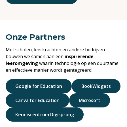
Onze Partners
Met scholen, leerkrachten en andere bedrijven
bouwen we samen aan een
inspirerende
leeromgeving
waarin technologie op een duurzame
en effectieve manier wordt geïntegreerd.
Google for Education
BookWidgets
Canva for Education
Microsoft
Kenniscentrum Digisprong