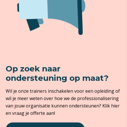
Op zoek naar
ondersteuning op maat?
Wil je onze trainers inschakelen voor een opleiding of
wil je meer weten over hoe we de professionalisering
van jouw organisatie kunnen ondersteunen? Klik hier
en vraag je offerte aan!