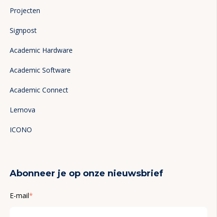
Projecten
Signpost
Academic Hardware
Academic Software
Academic Connect
Lernova
ICONO
Abonneer je op onze nieuwsbrief
E-mail
*