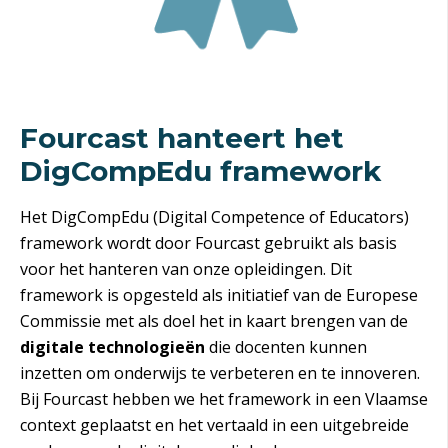
Fourcast hanteert het
DigCompEdu framework
Het DigCompEdu
(
Digital Competence of Educators)
framework wordt door Fourcast gebruikt als basis
voor het hanteren van onze opleidingen. Dit
framework is opgesteld als initiatief van de Europese
Commissie met als doel het in kaart brengen van de
digitale technologieën
die docenten kunnen
inzetten om onderwijs te verbeteren en te innoveren.
Bij Fourcast hebben we het framework in een Vlaamse
context geplaatst en het vertaald in een uitgebreide