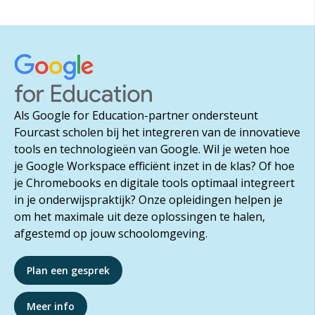
Als Google for Education-partner ondersteunt
Fourcast scholen bij het integreren van de innovatieve
tools en technologieën van Google. Wil je weten hoe
je Google Workspace efficiënt inzet in de klas? Of hoe
je Chromebooks en digitale tools optimaal integreert
in je onderwijspraktijk? Onze opleidingen helpen je
om het maximale uit deze oplossingen te halen,
afgestemd op jouw schoolomgeving.
Plan een gesprek
Meer info