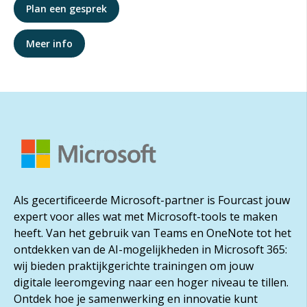
Plan een gesprek
Meer info
Als gecertificeerde Microsoft-partner is Fourcast jouw
expert voor alles wat met Microsoft-tools te maken
heeft. Van het gebruik van Teams en OneNote tot het
ontdekken van de AI-mogelijkheden in Microsoft 365:
wij bieden praktijkgerichte trainingen om jouw
digitale leeromgeving naar een hoger niveau te tillen.
Ontdek hoe je samenwerking en innovatie kunt