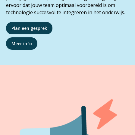
ervoor dat jouw team optimaal voorbereid is om
technologie succesvol te integreren in het onderwijs.
Plan een gesprek
Meer info