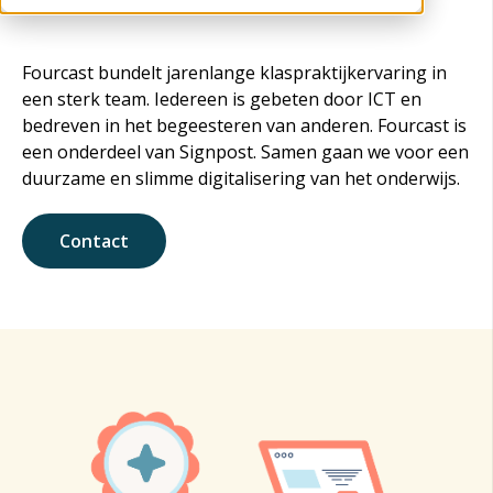
Fourcast bundelt jarenlange klaspraktijkervaring in
een sterk team. Iedereen is gebeten door ICT en
bedreven in het begeesteren van anderen. Fourcast is
een onderdeel van Signpost. Samen gaan we voor een
duurzame en slimme digitalisering van het onderwijs.
Contact