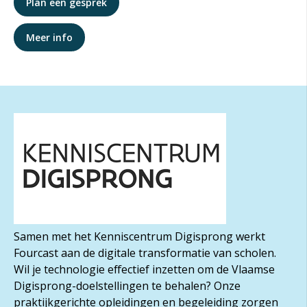
Plan een gesprek
Meer info
Samen met het Kenniscentrum Digisprong werkt
Fourcast aan de digitale transformatie van scholen.
Wil je technologie effectief inzetten om de Vlaamse
Digisprong-doelstellingen te behalen? Onze
praktijkgerichte opleidingen en begeleiding zorgen