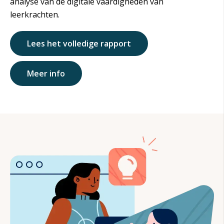
analyse van de digitale vaardigheden van
leerkrachten.
Lees het volledige rapport
Meer info