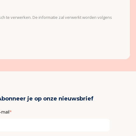
onisch te verwerken. De informatie zal verwerkt worden volgens
Abonneer je op onze nieuwsbrief
-mail
*