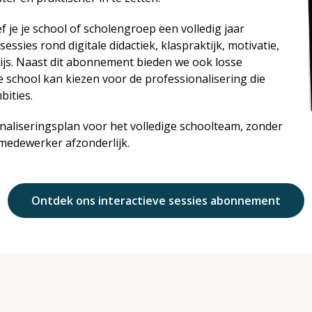
f je je school of scholengroep een volledig jaar
sessies rond digitale didactiek,
klaspraktijk, motivatie,
wijs. Naast dit abonnement bieden we ook losse
e school kan kiezen voor de professionalisering die
bities.
naliseringsplan voor het volledige schoolteam, zonder
medewerker afzonderlijk.
Ontdek ons interactieve sessies abonnement