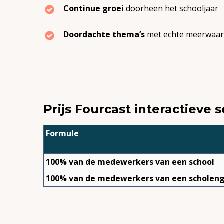
Continue groei
doorheen het schooljaar
Doordachte thema’s
met echte meerwaa
Prijs Fourcast interactieve
Formule
100% van de medewerkers van een school
100% van de medewerkers van een scholen