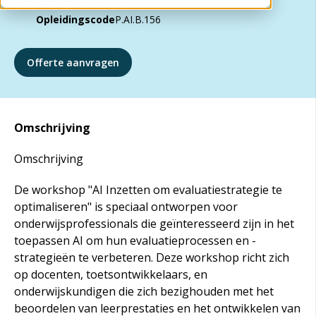
Opleidingscode
P.AI.B.156
Offerte aanvragen
Omschrijving
Omschrijving
De workshop "AI Inzetten om evaluatiestrategie te
optimaliseren" is speciaal ontworpen voor
onderwijsprofessionals die geïnteresseerd zijn in het
toepassen AI om hun evaluatieprocessen en -
strategieën te verbeteren. Deze workshop richt zich
op docenten, toetsontwikkelaars, en
onderwijskundigen die zich bezighouden met het
beoordelen van leerprestaties en het ontwikkelen van