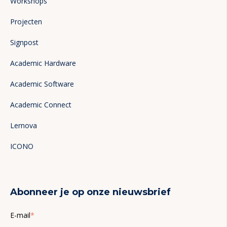
Workshops
Projecten
Signpost
Academic Hardware
Academic Software
Academic Connect
Lernova
ICONO
Abonneer je op onze nieuwsbrief
E-mail
*