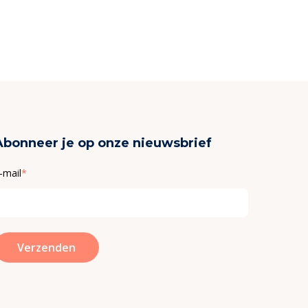
Abonneer je op onze nieuwsbrief
-mail
*